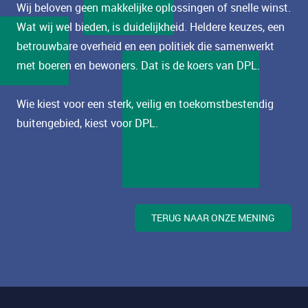
Wij beloven geen makkelijke oplossingen of snelle winst.
Wat wij wel bieden, is duidelijkheid. Heldere keuzes, een
betrouwbare overheid en een politiek die samenwerkt
met boeren en bewoners. Dat is de koers van DPL.
Wie kiest voor een sterk, veilig en toekomstbestendig
buitengebied, kiest voor DPL.
TERUG NAAR ONZE MENING