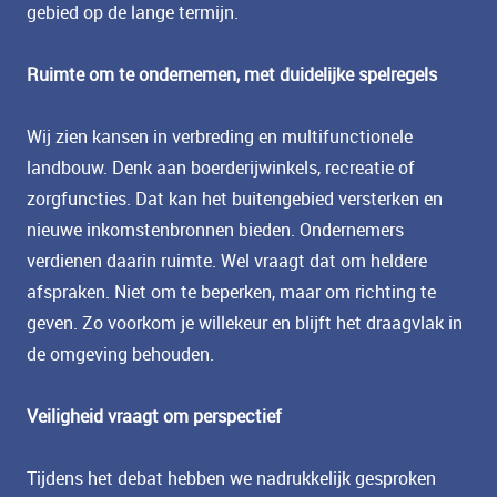
gebied op de lange termijn.
Ruimte om te ondernemen, met duidelijke spelregels
Wij zien kansen in verbreding en multifunctionele
landbouw. Denk aan boerderijwinkels, recreatie of
zorgfuncties. Dat kan het buitengebied versterken en
nieuwe inkomstenbronnen bieden. Ondernemers
verdienen daarin ruimte. Wel vraagt dat om heldere
afspraken. Niet om te beperken, maar om richting te
geven. Zo voorkom je willekeur en blijft het draagvlak in
de omgeving behouden.
Veiligheid vraagt om perspectief
Tijdens het debat hebben we nadrukkelijk gesproken