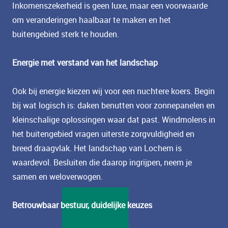
Inkomenszekerheid is geen luxe, maar een voorwaarde
om veranderingen haalbaar te maken en het
buitengebied sterk te houden.
Energie met verstand van het landschap
Ook bij energie kiezen wij voor een nuchtere koers. Begin
bij wat logisch is: daken benutten voor zonnepanelen en
kleinschalige oplossingen waar dat past. Windmolens in
het buitengebied vragen uiterste zorgvuldigheid en
breed draagvlak. Het landschap van Lochem is
waardevol. Besluiten die daarop ingrijpen, neem je
samen en weloverwogen.
Betrouwbaar bestuur, duidelijke keuzes