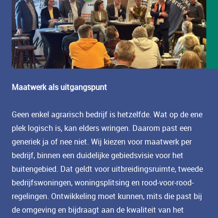
Maatwerk als uitgangspunt
Geen enkel agrarisch bedrijf is hetzelfde. Wat op de ene
plek logisch is, kan elders wringen. Daarom past een
generiek ja of nee niet. Wij kiezen voor maatwerk per
bedrijf, binnen een duidelijke gebiedsvisie voor het
buitengebied. Dat geldt voor uitbreidingsruimte, tweede
bedrijfswoningen, woningsplitsing en rood-voor-rood-
regelingen. Ontwikkeling moet kunnen, mits die past bij
de omgeving en bijdraagt aan de kwaliteit van het