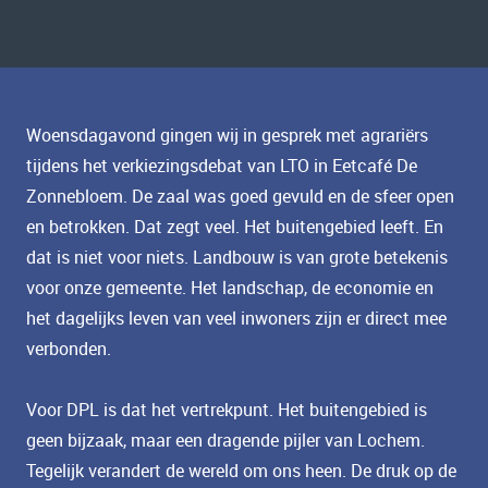
Woensdagavond gingen wij in gesprek met agrariërs
tijdens het verkiezingsdebat van LTO in Eetcafé De
Zonnebloem. De zaal was goed gevuld en de sfeer open
en betrokken. Dat zegt veel. Het buitengebied leeft. En
dat is niet voor niets. Landbouw is van grote betekenis
voor onze gemeente. Het landschap, de economie en
het dagelijks leven van veel inwoners zijn er direct mee
verbonden.
Voor DPL is dat het vertrekpunt. Het buitengebied is
geen bijzaak, maar een dragende pijler van Lochem.
Tegelijk verandert de wereld om ons heen. De druk op de