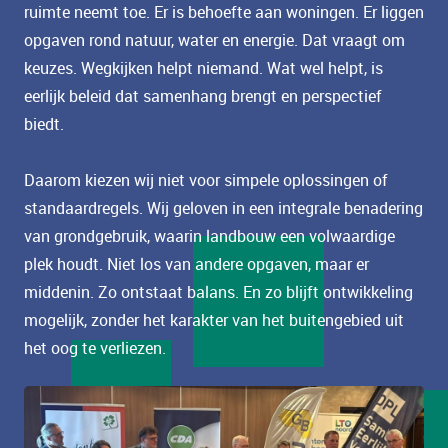
ruimte neemt toe. Er is behoefte aan woningen. Er liggen
opgaven rond natuur, water en energie. Dat vraagt om
keuzes. Wegkijken helpt niemand. Wat wel helpt, is
eerlijk beleid dat samenhang brengt en perspectief
biedt.
Daarom kiezen wij niet voor simpele oplossingen of
standaardregels. Wij geloven in een integrale benadering
van grondgebruik, waarin landbouw een volwaardige
plek houdt. Niet los van andere opgaven, maar er
middenin. Zo ontstaat balans. En zo blijft ontwikkeling
mogelijk, zonder het karakter van het buitengebied uit
het oog te verliezen.