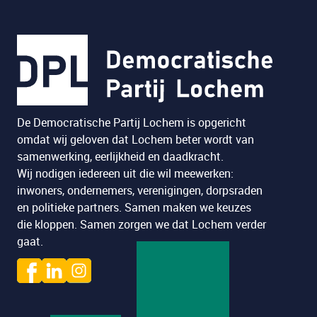
De Democratische Partij Lochem is opgericht
omdat wij geloven dat Lochem beter wordt van
samenwerking, eerlijkheid en daadkracht.
Wij nodigen iedereen uit die wil meewerken:
inwoners, ondernemers, verenigingen, dorpsraden
en politieke partners. Samen maken we keuzes
die kloppen. Samen zorgen we dat Lochem verder
gaat.