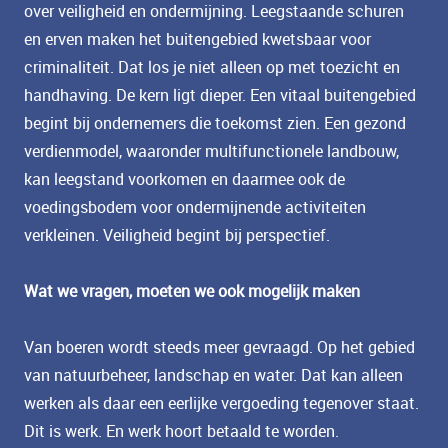
over veiligheid en ondermijning. Leegstaande schuren
en erven maken het buitengebied kwetsbaar voor
criminaliteit. Dat los je niet alleen op met toezicht en
handhaving. De kern ligt dieper. Een vitaal buitengebied
begint bij ondernemers die toekomst zien. Een gezond
verdienmodel, waaronder multifunctionele landbouw,
kan leegstand voorkomen en daarmee ook de
voedingsbodem voor ondermijnende activiteiten
verkleinen. Veiligheid begint bij perspectief.
Wat we vragen, moeten we ook mogelijk maken
Van boeren wordt steeds meer gevraagd. Op het gebied
van natuurbeheer, landschap en water. Dat kan alleen
werken als daar een eerlijke vergoeding tegenover staat.
Dit is werk. En werk hoort betaald te worden.